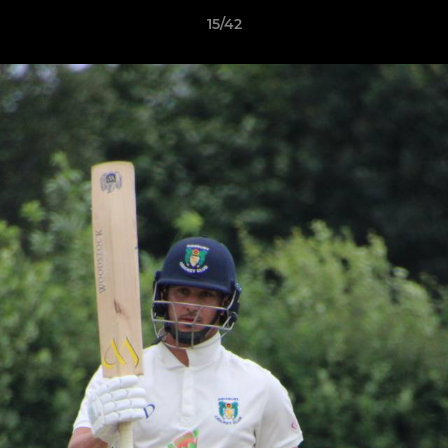
15/42