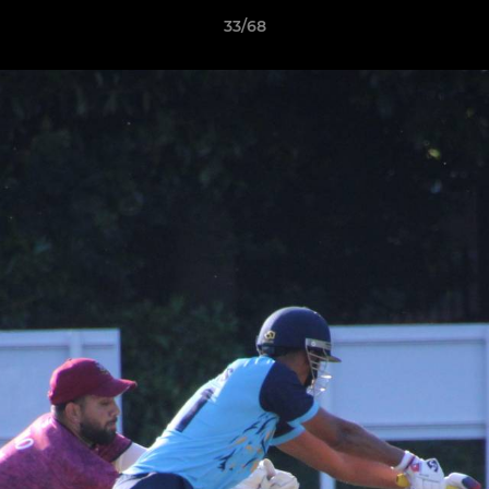
33/68